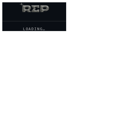
LOADING…